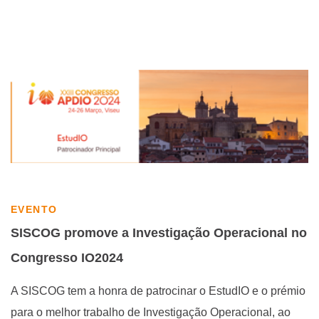
EVENTO
SISCOG promove a Investigação Operacional no
Congresso IO2024
A SISCOG tem a honra de patrocinar o EstudIO e o prémio
para o melhor trabalho de Investigação Operacional, ao