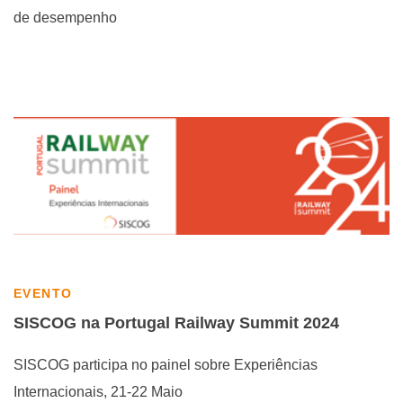
de desempenho
EVENTO
SISCOG na Portugal Railway Summit 2024
SISCOG participa no painel sobre Experiências
Internacionais, 21-22 Maio