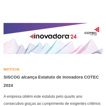
NOTÍCIA
SISCOG alcança Estatuto de Inovadora COTEC
2024
A empresa obtém este estatuto pelo quarto ano
consecutivo graças ao cumprimento de exigentes critérios