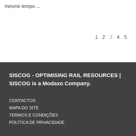
mesmo tempo ...
1
2
3
4
5
SISCOG - OPTIMISING RAIL RESOURCES |
SISCOG is a Modaxo Company.
CONTACTOS
MAPA DO SITE
TERMOS E CONDIÇÕES
POLÍTICA DE PRIVACIDADE