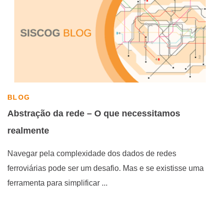
BLOG
Abstração da rede – O que necessitamos
realmente
Navegar pela complexidade dos dados de redes
ferroviárias pode ser um desafio. Mas e se existisse uma
ferramenta para simplificar ...