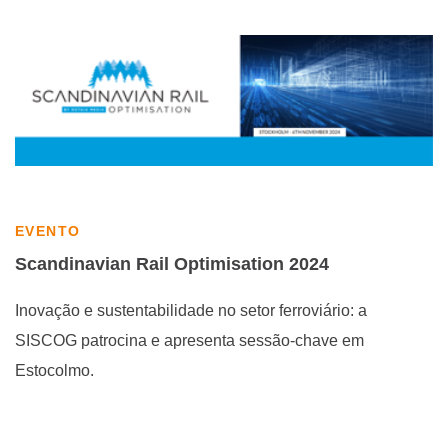
EVENTO
Scandinavian Rail Optimisation 2024
Inovação e sustentabilidade no setor ferroviário: a
SISCOG patrocina e apresenta sessão-chave em
Estocolmo.