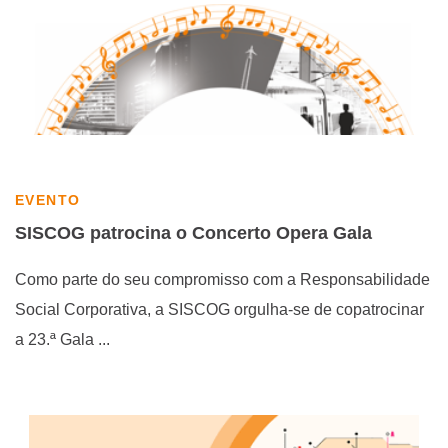
EVENTO
SISCOG patrocina o Concerto Opera Gala
Como parte do seu compromisso com a Responsabilidade
Social Corporativa, a SISCOG orgulha-se de copatrocinar
a 23.ª Gala ...