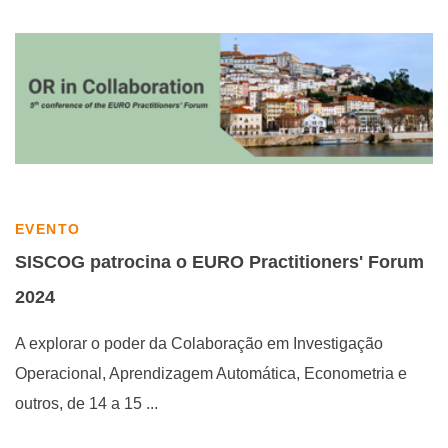
EVENTO
SISCOG patrocina o EURO Practitioners' Forum
2024
A explorar o poder da Colaboração em Investigação
Operacional, Aprendizagem Automática, Econometria e
outros, de 14 a 15 ...