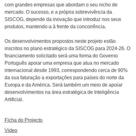
com grandes empresas que abordam o seu nicho de
mercado. O sucesso, e a própria sobrevivência da
SISCOG, depende da inovação que introduz nos seus
produtos, mantendo-a à frente da concorrência.
Os desenvolvimentos propostos neste projeto estão
inscritos no plano estratégico da SISCOG para 2024-26. O
financiamento solicitado será uma forma do Governo
Português apoiar uma empresa que atua no mercado
internacional desde 1993, correspondendo cerca de 90%
da sua faturação a exportações para países do norte da
Europa e da América. Será também um meio de apoiar
desenvolvimentos na área estratégica de Inteligência
Artificial.
Ficha do Projecto
Video