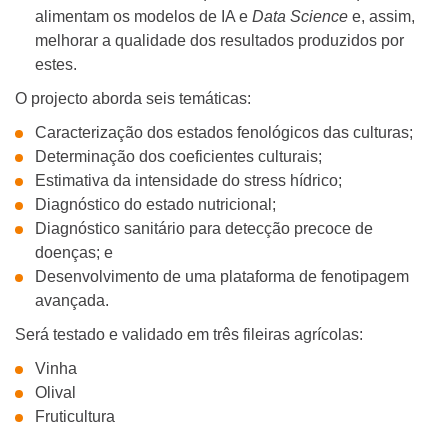
alimentam os modelos de IA e
Data Science
e, assim,
melhorar a qualidade dos resultados produzidos por
estes.
O projecto aborda seis temáticas:
Caracterização dos estados fenológicos das culturas;
Determinação dos coeficientes culturais;
Estimativa da intensidade do stress hídrico;
Diagnóstico do estado nutricional;
Diagnóstico sanitário para detecção precoce de
doenças; e
Desenvolvimento de uma plataforma de fenotipagem
avançada.
Será testado e validado em três fileiras agrícolas:
Vinha
Olival
Fruticultura