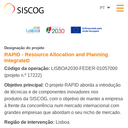
PT
PT
Designação do projeto
RAPID - Resource Allocation and Planning
IntegrateD
Código da operação:
LISBOA2030-FEDER-01057000
(projeto n.º 17222)
Objetivo principal:
O projeto RAPID aborda a introdução
de técnicas e de componentes inovadores nos
produtos da SISCOG, com o objetivo de manter a empresa
à frente da concorrência num mercado internacional com
grandes empresas que abordam o seu nicho de mercado.
Região de intervenção:
Lisboa