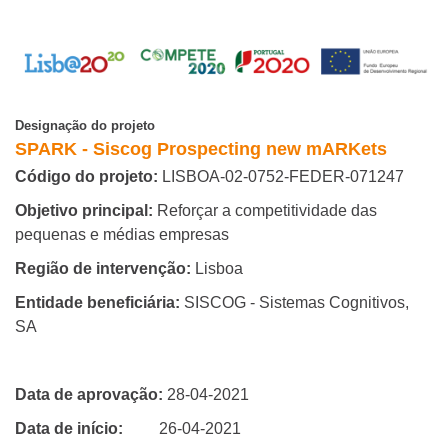
Designação do projeto
SPARK - Siscog Prospecting new mARKets
Código do projeto:
LISBOA-02-0752-FEDER-071247
Objetivo principal:
Reforçar a competitividade das
pequenas e médias empresas
Região de intervenção:
Lisboa
Entidade beneficiária:
SISCOG - Sistemas Cognitivos,
SA
Data de aprovação:
28-04-2021
Data de início:
26-04-2021