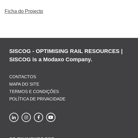
Ficha do Projecto
SISCOG - OPTIMISING RAIL RESOURCES |
SISCOG is a Modaxo Company.
CONTACTOS
MAPA DO SITE
TERMOS E CONDIÇÕES
POLÍTICA DE PRIVACIDADE