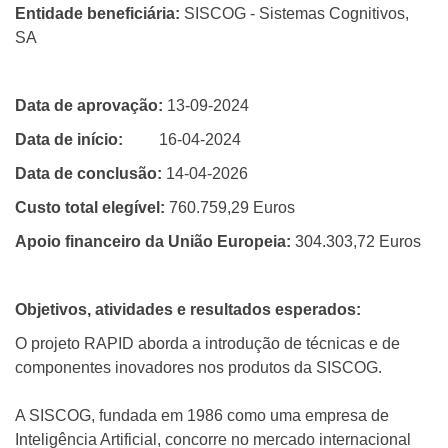
Entidade beneficiária:
SISCOG - Sistemas Cognitivos,
SA
Data de aprovação:
13-09-2024
Data de início:
16-04-2024
Data de conclusão:
14-04-2026
Custo total elegível:
760.759,29 Euros
Apoio financeiro da
União Europeia:
304.303,72 Euros
Objetivos, atividades e resultados esperados:
O projeto RAPID aborda a introdução de técnicas e de
componentes inovadores nos produtos da SISCOG.
A SISCOG, fundada em 1986 como uma empresa de
Inteligência Artificial, concorre no mercado internacional