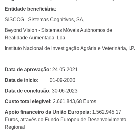
Entidade beneficiária:
SISCOG - Sistemas Cognitivos, SA,
Beyond Vision - Sistemas Móveis Autónomos de
Realidade Aumentada, Lda
Instituto Nacional de Investigação Agrária e Veterinária, I.P.
Data de aprovação:
24-05-2021
Data de início:
01-09-2020
Data de conclusão:
30-06-2023
Custo total elegível:
2.661.843,68 Euros
Apoio financeiro da
União Europeia:
1.562.945,17
Euros, através do Fundo Europeu de Desenvolvimento
Regional