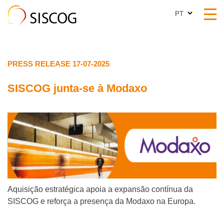
PT
PT
PRESS RELEASE 17-07-2025
SISCOG junta-se à Modaxo
Aquisição estratégica apoia a expansão contínua da
SISCOG e reforça a presença da Modaxo na Europa.