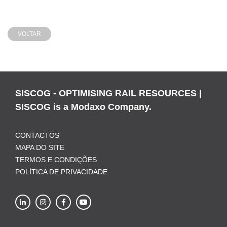
VOLTAR
SISCOG - OPTIMISING RAIL RESOURCES |
SISCOG is a Modaxo Company.
CONTACTOS
MAPA DO SITE
TERMOS E CONDIÇÕES
POLÍTICA DE PRIVACIDADE