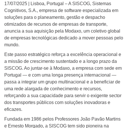
17/07/2025 | Lisboa, Portugal – A SISCOG, Sistemas
Cognitivos, S.A., empresa de software especializada em
soluções para o planeamento, gestão e despacho
otimizados de recursos de empresas de transporte,
anuncia a sua aquisição pela Modaxo, um coletivo global
de empresas tecnológicas dedicado a mover pessoas pelo
mundo.
Este passo estratégico reforça a excelência operacional e
a missão de crescimento sustentado e a longo prazo da
SISCOG. Ao juntar-se à Modaxo, a empresa com sede em
Portugal — e com uma longa presença internacional —
passa a integrar um grupo multinacional e a beneficiar de
uma rede alargada de conhecimento e recursos,
reforçando a sua capacidade para servir o exigente sector
dos transportes públicos com soluções inovadoras e
eficazes.
Fundada em 1986 pelos Professores João Pavão Martins
e Ernesto Morgado, a SISCOG tem sido pioneira na