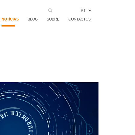
PT
NOTÍCIAS
BLOG
SOBRE
CONTACTOS