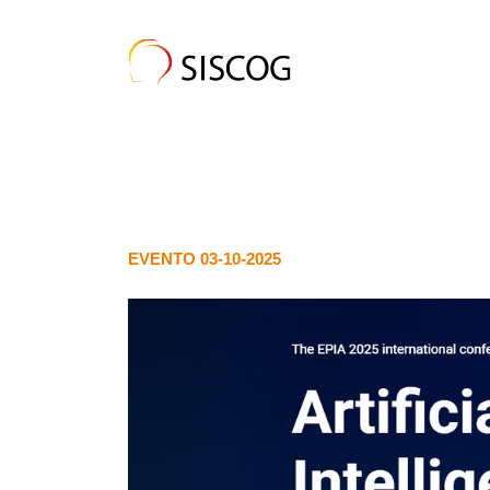
EVENTO 03-10-2025