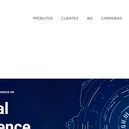
PRODUTOS
CLIENTES
I&D
CARREIRAS